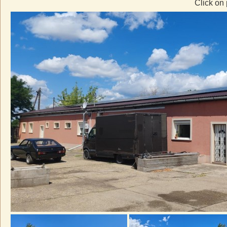
Click on 