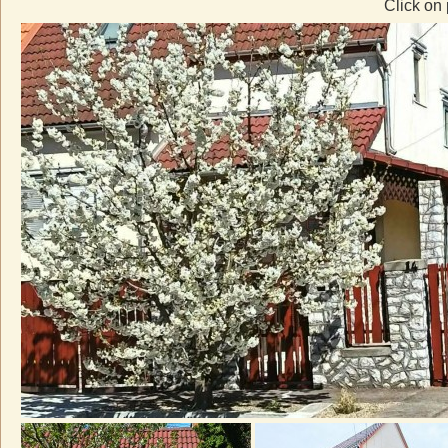
Click on 