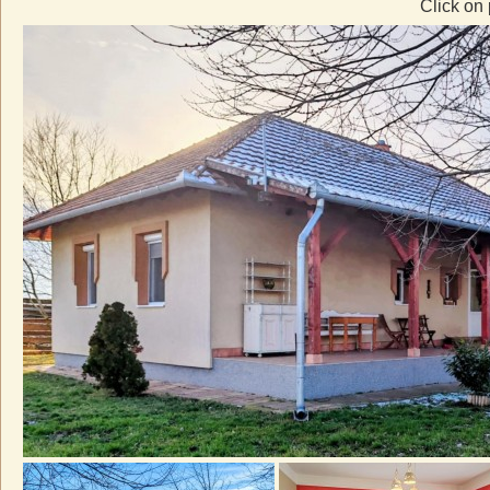
Click on 