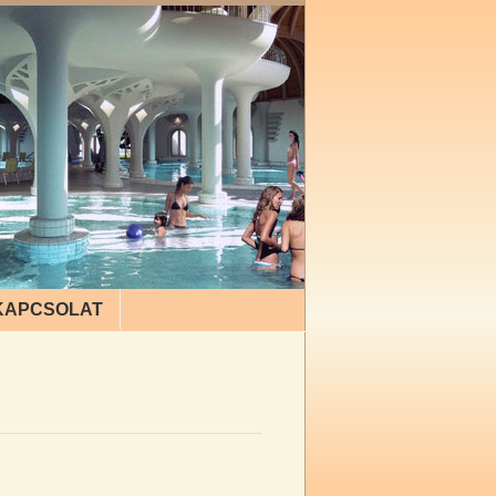
KAPCSOLAT