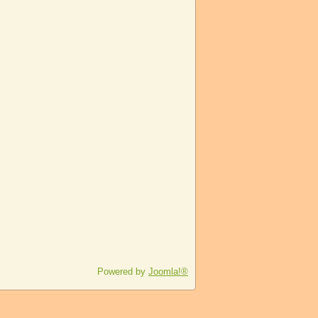
Powered by
Joomla!®