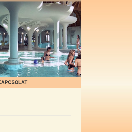
KAPCSOLAT