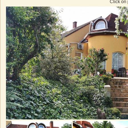
Click on 