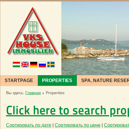
STARTPAGE
PROPERTIES
SPA, NATURE RESE
Вы здесь:
Главная
Properties
Click here to search pro
Сортировать по дате
|
Сортировать по цене
|
Сортироват