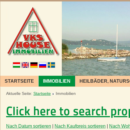
STARTSEITE
IMMOBILIEN
HEILBÄDER, NATUR
Aktuelle Seite:
Startseite
Immobilien
Click here to search pro
Nach Datum sortieren
|
Nach Kaufpreis sortieren
|
Nach Woh