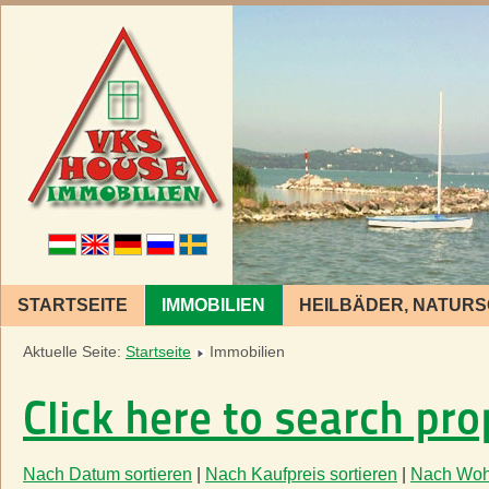
STARTSEITE
IMMOBILIEN
HEILBÄDER, NATUR
Aktuelle Seite:
Startseite
Immobilien
Click here to search pro
Nach Datum sortieren
|
Nach Kaufpreis sortieren
|
Nach Woh