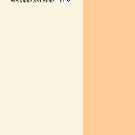
Resultate pro Seite :