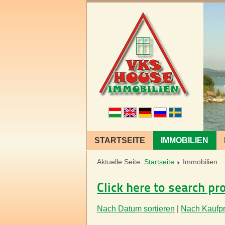
STARTSEITE
IMMOBILIEN
Aktuelle Seite:
Startseite
Immobilien
Click here to search pr
Nach Datum sortieren
|
Nach Kaufpre