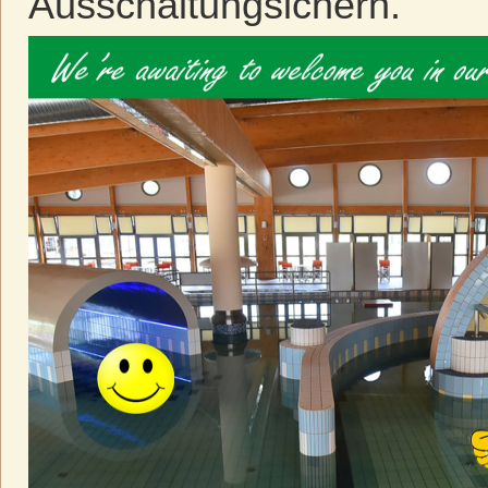
Ausschaltungsichern.