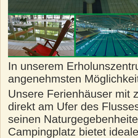
In unserem Erholunszentru
angenehmsten Möglichkeit
Unsere Ferienhäuser mit z
direkt am Ufer des Flusse
seinen Naturgegebenheite
Campingplatz bietet idea