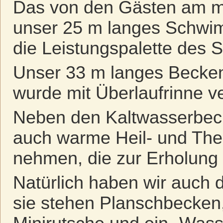
Das von den Gästen am me
unser 25 m langes Schwi
die Leistungspalette des S
Unser 33 m langes Becken
wurde mit Überlaufrinne v
Neben den Kaltwasserbec
auch warme Heil- und The
nehmen, die zur Erholung
Natürlich haben wir auch d
sie stehen Planschbecken,