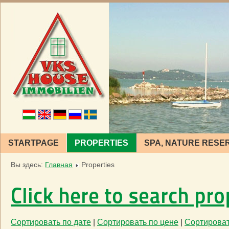
STARTPAGE
PROPERTIES
SPA, NATURE RESE
Вы здесь:
Главная
Properties
Click here to search pro
Сортировать по дате
|
Сортировать по цене
|
Сортироват