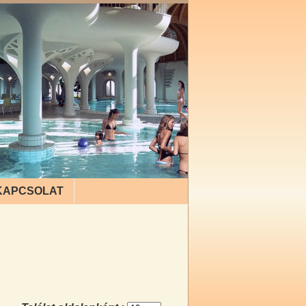
KAPCSOLAT