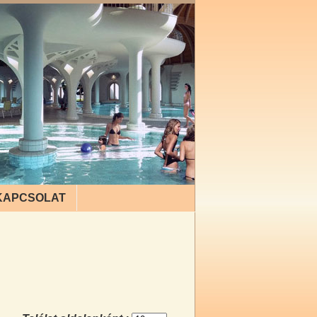
KAPCSOLAT